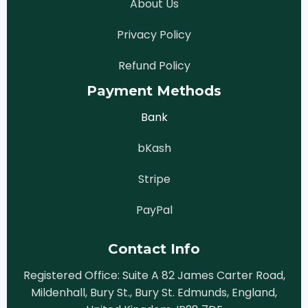
About Us
Privacy Policy
Refund Policy
Payment Methods
Bank
bKash
Stripe
PayPal
Contact Info
Registered Office: Suite A 82 James Carter Road,
Mildenhall, Bury St., Bury St. Edmunds, England,