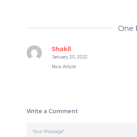
One 
Shakil
January 20, 2022
Nice Article
Write a Comment