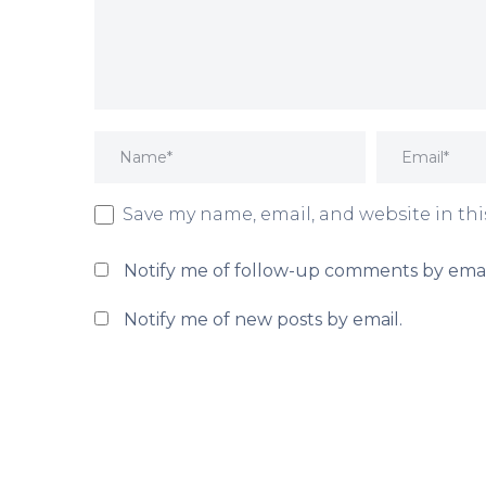
Save my name, email, and website in thi
Notify me of follow-up comments by emai
Notify me of new posts by email.