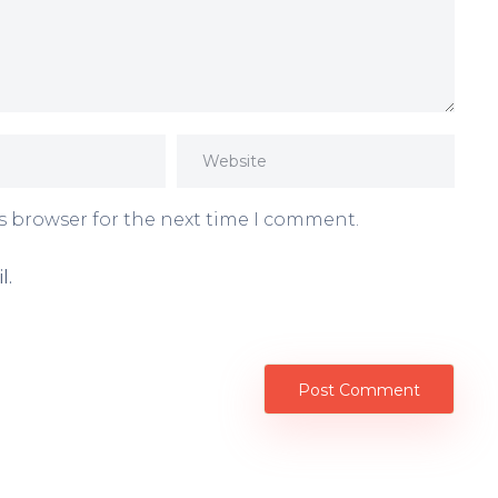
s browser for the next time I comment.
l.