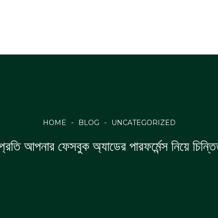
HOME
-
BLOG
-
UNCATEGORIZED
্প্রতি আপনার ফেসবুক অ্যাডের পারফর্মেন্স নিয়ে চিন্ত